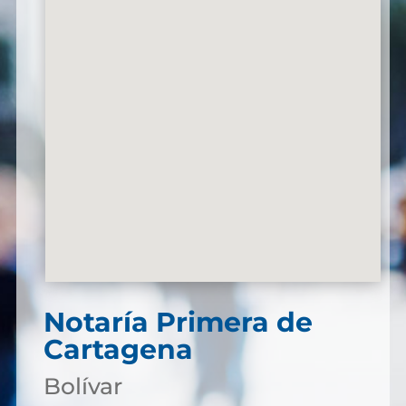
Notaría Primera de
Cartagena
Bolívar