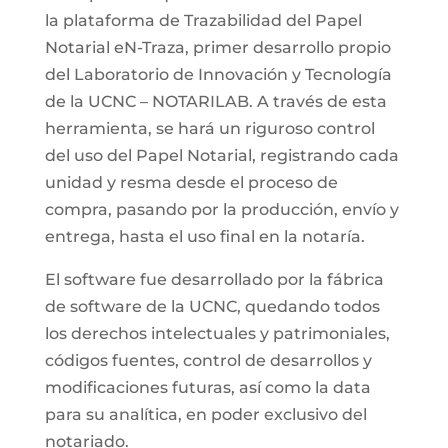
la plataforma de Trazabilidad del Papel
Notarial eN-Traza, primer desarrollo propio
del Laboratorio de Innovación y Tecnología
de la UCNC – NOTARILAB. A través de esta
herramienta, se hará un riguroso control
del uso del Papel Notarial, registrando cada
unidad y resma desde el proceso de
compra, pasando por la producción, envío y
entrega, hasta el uso final en la notaría.
El software fue desarrollado por la fábrica
de software de la UCNC, quedando todos
los derechos intelectuales y patrimoniales,
códigos fuentes, control de desarrollos y
modificaciones futuras, así como la data
para su analítica, en poder exclusivo del
notariado.