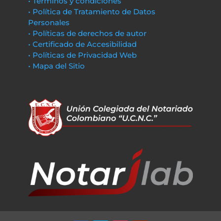
• Términos y condiciones
• Política de Tratamiento de Datos
Personales
• Políticas de derechos de autor
• Certificado de Accesibilidad
• Políticas de Privacidad Web
• Mapa del Sitio