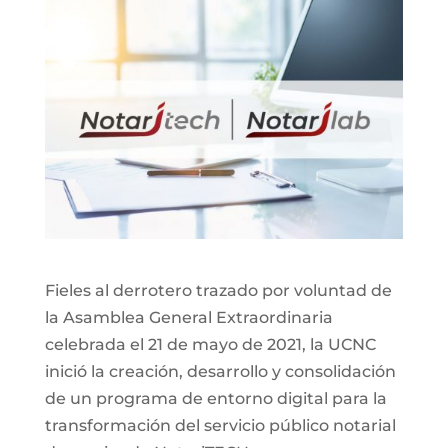
Fieles al derrotero trazado por voluntad de
la Asamblea General Extraordinaria
celebrada el 21 de mayo de 2021, la UCNC
inició la creación, desarrollo y consolidación
de un programa de entorno digital para la
transformación del servicio público notarial