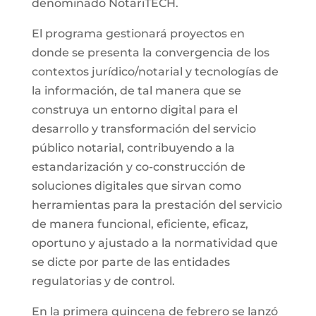
denominado NotariTECH.
El programa gestionará proyectos en
donde se presenta la convergencia de los
contextos jurídico/notarial y tecnologías de
la información, de tal manera que se
construya un entorno digital para el
desarrollo y transformación del servicio
público notarial, contribuyendo a la
estandarización y co-construcción de
soluciones digitales que sirvan como
herramientas para la prestación del servicio
de manera funcional, eficiente, eficaz,
oportuno y ajustado a la normatividad que
se dicte por parte de las entidades
regulatorias y de control.
En la primera quincena de febrero se lanzó