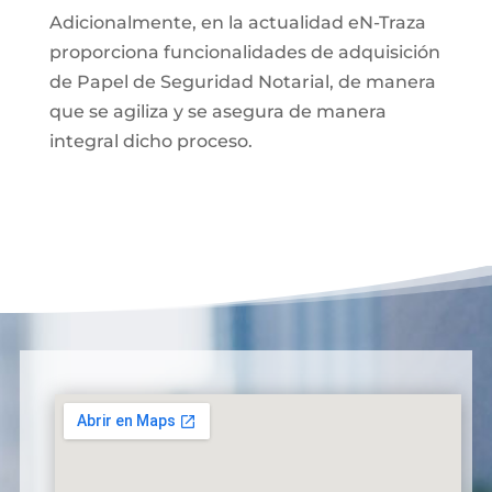
Adicionalmente, en la actualidad eN-Traza
proporciona funcionalidades de adquisición
de Papel de Seguridad Notarial, de manera
que se agiliza y se asegura de manera
integral dicho proceso.