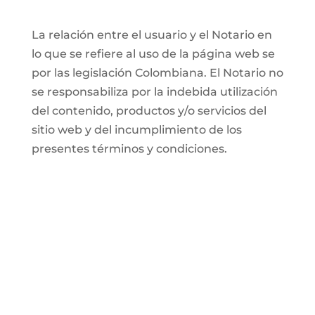
La relación entre el usuario y el Notario en
lo que se refiere al uso de la página web se
por las legislación Colombiana. El Notario no
se responsabiliza por la indebida utilización
del contenido, productos y/o servicios del
sitio web y del incumplimiento de los
presentes términos y condiciones.