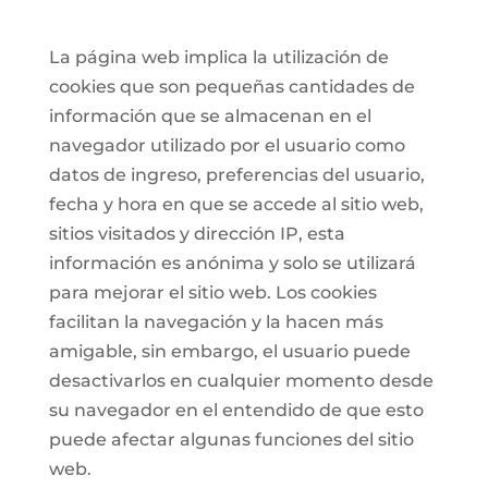
La página web implica la utilización de
cookies que son pequeñas cantidades de
información que se almacenan en el
navegador utilizado por el usuario como
datos de ingreso, preferencias del usuario,
fecha y hora en que se accede al sitio web,
sitios visitados y dirección IP, esta
información es anónima y solo se utilizará
para mejorar el sitio web. Los cookies
facilitan la navegación y la hacen más
amigable, sin embargo, el usuario puede
desactivarlos en cualquier momento desde
su navegador en el entendido de que esto
puede afectar algunas funciones del sitio
web.