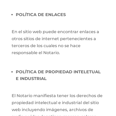
POLÍTICA DE ENLACES
En el sitio web puede encontrar enlaces a
otros sitios de internet pertenecientes a
terceros de los cuales no se hace
responsable el Notario.
POLÍTICA DE PROPIEDAD INTELETUAL
E INDUSTRIAL
El Notario manifiesta tener los derechos de
propiedad intelectual e industrial del sitio
web incluyendo imágenes, archivos de