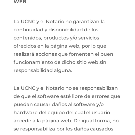
WEB
La UCNC y el Notario no garantizan la
continuidad y disponibilidad de los
contenidos, productos y/o servicios
ofrecidos en la página web, por lo que
realizará acciones que fomenten el buen
funcionamiento de dicho sitio web sin
responsabilidad alguna.
La UCNC y el Notario no se responsabilizan
de que el software esté libre de errores que
puedan causar daños al software y/o
hardware del equipo del cual el usuario
accede a la página web. De igual forma, no
se responsabiliza por los daños causados