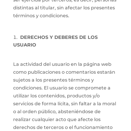
distintas al titular, sin afectar los presentes
términos y condiciones.
DERECHOS Y DEBERES DE LOS
USUARIO
La actividad del usuario en la página web
como publicaciones o comentarios estarán
sujetos a los presentes términos y
condiciones. El usuario se compromete a
utilizar los contenidos, productos y/o
servicios de forma lícita, sin faltar a la moral
o al orden público, absteniéndose de
realizar cualquier acto que afecte los
derechos de terceros o el funcionamiento