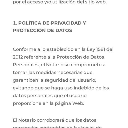
por el acceso y/o utilización del sitio web.
POLÍTICA DE PRIVACIDAD Y
PROTECCIÓN DE DATOS
Conforme a lo establecido en la Ley 1581 del
2012 referente a la Protección de Datos
Personales, el Notario se compromete a
tomar las medidas necesarias que
garanticen la seguridad del usuario,
evitando que se haga uso indebido de los
datos personales que el usuario
proporcione en la página Web.
El Notario corroborará que los datos
personales contenidos en las bases de