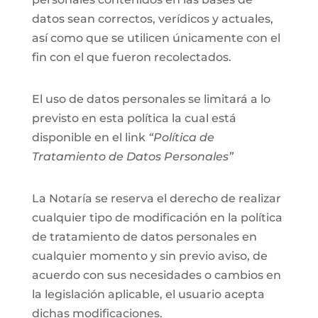
datos sean correctos, verídicos y actuales,
así como que se utilicen únicamente con el
fin con el que fueron recolectados.
El uso de datos personales se limitará a lo
previsto en esta política la cual está
disponible en el link
“Política de
Tratamiento de Datos Personales”
La Notaría se reserva el derecho de realizar
cualquier tipo de modificación en la política
de tratamiento de datos personales en
cualquier momento y sin previo aviso, de
acuerdo con sus necesidades o cambios en
la legislación aplicable, el usuario acepta
dichas modificaciones.