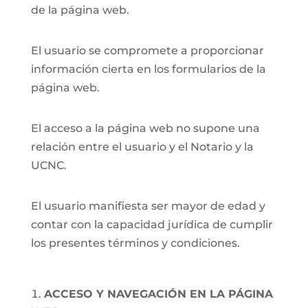
de la página web.
El usuario se compromete a proporcionar
información cierta en los formularios de la
página web.
El acceso a la página web no supone una
relación entre el usuario y el Notario y la
UCNC.
El usuario manifiesta ser mayor de edad y
contar con la capacidad jurídica de cumplir
los presentes términos y condiciones.
ACCESO Y NAVEGACIÓN EN LA PÁGINA