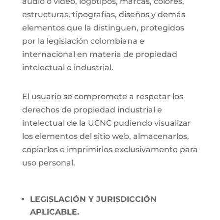
audio o video, logotipos, marcas, colores,
estructuras, tipografías, diseños y demás
elementos que la distinguen, protegidos
por la legislación colombiana e
internacional en materia de propiedad
intelectual e industrial.
El usuario se compromete a respetar los
derechos de propiedad industrial e
intelectual de la UCNC pudiendo visualizar
los elementos del sitio web, almacenarlos,
copiarlos e imprimirlos exclusivamente para
uso personal.
LEGISLACIÓN Y JURISDICCIÓN
APLICABLE.