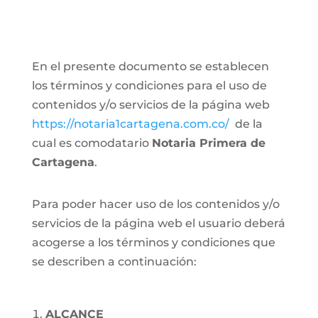
En el presente documento se establecen
los términos y condiciones para el uso de
contenidos y/o servicios de la página web
https://notaria1cartagena.com.co/
de la
cual es comodatario
Notaria Primera de
Cartagena
.
Para poder hacer uso de los contenidos y/o
servicios de la página web el usuario deberá
acogerse a los términos y condiciones que
se describen a continuación:
ALCANCE