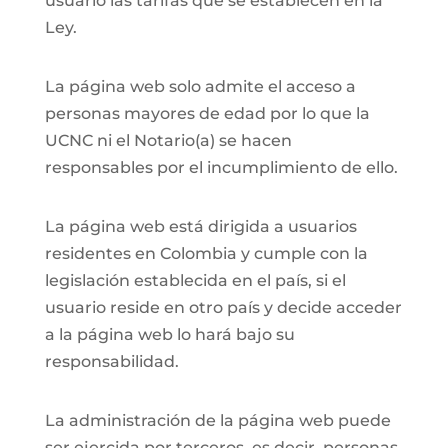
usuario las tarifas que se establecen en la
Ley.
La página web solo admite el acceso a
personas mayores de edad por lo que la
UCNC ni el Notario(a) se hacen
responsables por el incumplimiento de ello.
La página web está dirigida a usuarios
residentes en Colombia y cumple con la
legislación establecida en el país, si el
usuario reside en otro país y decide acceder
a la página web lo hará bajo su
responsabilidad.
La administración de la página web puede
ser ejercida por terceros, es decir, personas