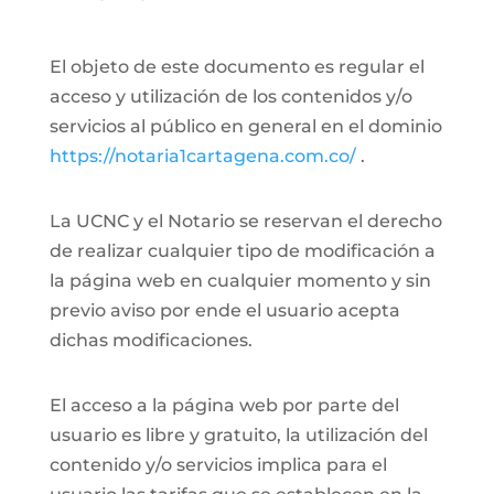
El objeto de este documento es regular el
acceso y utilización de los contenidos y/o
servicios al público en general en el dominio
https://notaria1cartagena.com.co/
.
La UCNC y el Notario se reservan el derecho
de realizar cualquier tipo de modificación a
la página web en cualquier momento y sin
previo aviso por ende el usuario acepta
dichas modificaciones.
El acceso a la página web por parte del
usuario es libre y gratuito, la utilización del
contenido y/o servicios implica para el