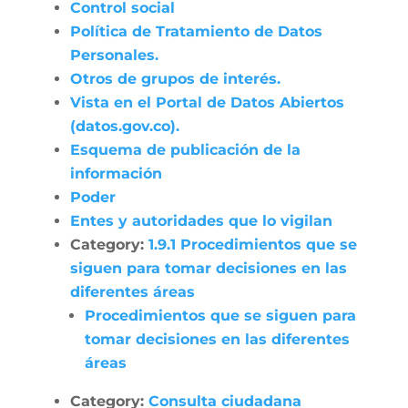
Control social
Política de Tratamiento de Datos
Personales.
Otros de grupos de interés.
Vista en el Portal de Datos Abiertos
(datos.gov.co).
Esquema de publicación de la
información
Poder
Entes y autoridades que lo vigilan
Category:
1.9.1 Procedimientos que se
siguen para tomar decisiones en las
diferentes áreas
Procedimientos que se siguen para
tomar decisiones en las diferentes
áreas
Category:
Consulta ciudadana