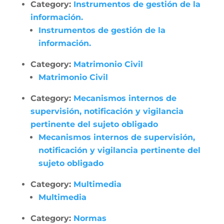
Category:
Instrumentos de gestión de la
información.
Instrumentos de gestión de la
información.
Category:
Matrimonio Civil
Matrimonio Civil
Category:
Mecanismos internos de
supervisión, notificación y vigilancia
pertinente del sujeto obligado
Mecanismos internos de supervisión,
notificación y vigilancia pertinente del
sujeto obligado
Category:
Multimedia
Multimedia
Category:
Normas