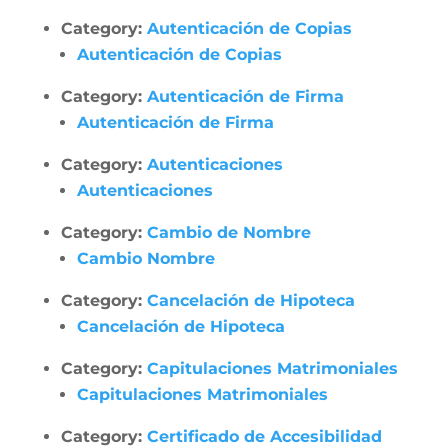
Category:
Autenticación de Copias
Autenticación de Copias
Category:
Autenticación de Firma
Autenticación de Firma
Category:
Autenticaciones
Autenticaciones
Category:
Cambio de Nombre
Cambio Nombre
Category:
Cancelación de Hipoteca
Cancelación de Hipoteca
Category:
Capitulaciones Matrimoniales
Capitulaciones Matrimoniales
Category:
Certificado de Accesibilidad