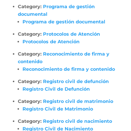
Category:
Programa de gestión
documental
Programa de gestión documental
Category:
Protocolos de Atención
Protocolos de Atención
Category:
Reconocimiento de firma y
contenido
Reconocimiento de firma y contenido
Category:
Registro civil de defunción
Registro Civil de Defunción
Category:
Registro civil de matrimonio
Registro Civil de Matrimonio
Category:
Registro civil de nacimiento
Registro Civil de Nacimiento