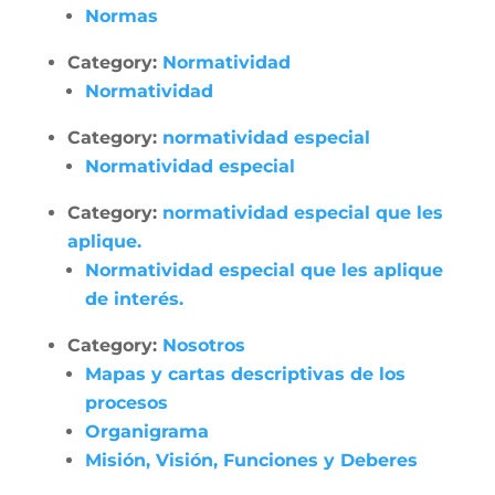
Normas
Category:
Normatividad
Normatividad
Category:
normatividad especial
Normatividad especial
Category:
normatividad especial que les
aplique.
Normatividad especial que les aplique
de interés.
Category:
Nosotros
Mapas y cartas descriptivas de los
procesos
Organigrama
Misión, Visión, Funciones y Deberes