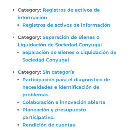
Category:
Registros de activos de
información
Registros de activos de información
Category:
Separación de Bienes o
Liquidación de Sociedad Conyugal
Separación de Bienes o Liquidación de
Sociedad Conyugal
Category:
Sin categoría
Participación para el diagnóstico de
necesidades e identificación de
problemas.
Colaboración e innovación abierta
Planeación y presupuesto
participativo.
Rendición de cuentas