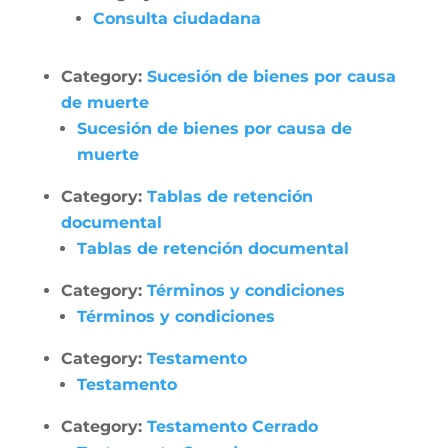
Consulta ciudadana
Category:
Sucesión de bienes por causa
de muerte
Sucesión de bienes por causa de
muerte
Category:
Tablas de retención
documental
Tablas de retención documental
Category:
Términos y condiciones
Términos y condiciones
Category:
Testamento
Testamento
Category:
Testamento Cerrado