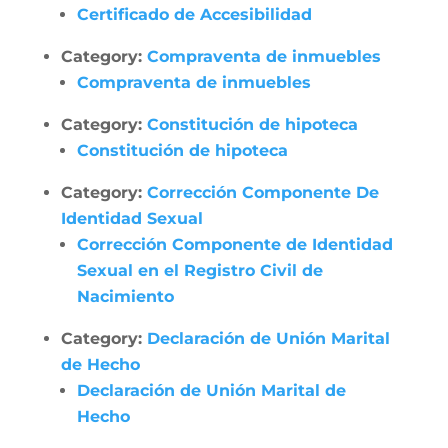
Certificado de Accesibilidad
Category:
Compraventa de inmuebles
Compraventa de inmuebles
Category:
Constitución de hipoteca
Constitución de hipoteca
Category:
Corrección Componente De
Identidad Sexual
Corrección Componente de Identidad
Sexual en el Registro Civil de
Nacimiento
Category:
Declaración de Unión Marital
de Hecho
Declaración de Unión Marital de
Hecho