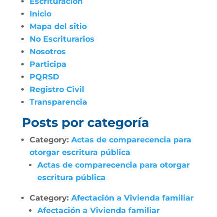
Escrituración
Inicio
Mapa del sitio
No Escriturarios
Nosotros
Participa
PQRSD
Registro Civil
Transparencia
Posts por categoría
Category:
Actas de comparecencia para
otorgar escritura pública
Actas de comparecencia para otorgar
escritura pública
Category:
Afectación a Vivienda familiar
Afectación a Vivienda familiar