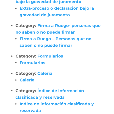
bajo la gravedad de juramento
Extra-proceso o declaración bajo la
gravedad de juramento
Category:
Firma a Ruego- personas que
no saben o no puede firmar
Firma a Ruego – Personas que no
saben o no puede firmar
Category:
Formularios
Formularios
Category:
Galeria
Galería
Category:
Índice de información
clasificada y reservada
Índice de información clasificada y
reservada