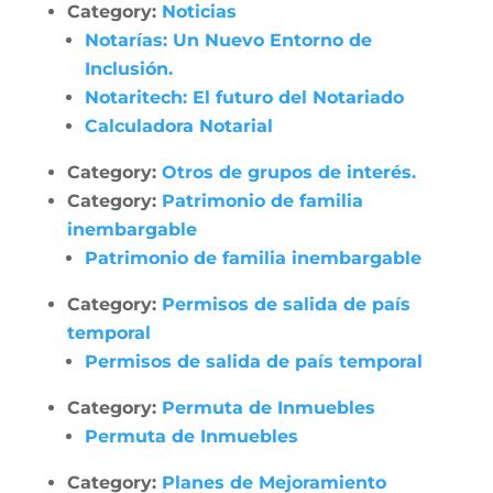
Category:
Noticias
Notarías: Un Nuevo Entorno de
Inclusión.
Notaritech: El futuro del Notariado
Calculadora Notarial
Category:
Otros de grupos de interés.
Category:
Patrimonio de familia
inembargable
Patrimonio de familia inembargable
Category:
Permisos de salida de país
temporal
Permisos de salida de país temporal
Category:
Permuta de Inmuebles
Permuta de Inmuebles
Category:
Planes de Mejoramiento