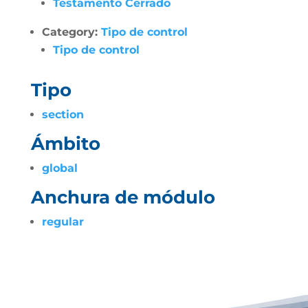
Testamento Cerrado
Category:
Tipo de control
Tipo de control
Tipo
section
Ámbito
global
Anchura de módulo
regular