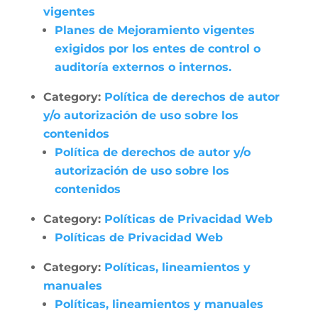
vigentes
Planes de Mejoramiento vigentes
exigidos por los entes de control o
auditoría externos o internos.
Category:
Política de derechos de autor
y/o autorización de uso sobre los
contenidos
Política de derechos de autor y/o
autorización de uso sobre los
contenidos
Category:
Políticas de Privacidad Web
Políticas de Privacidad Web
Category:
Políticas, lineamientos y
manuales
Políticas, lineamientos y manuales