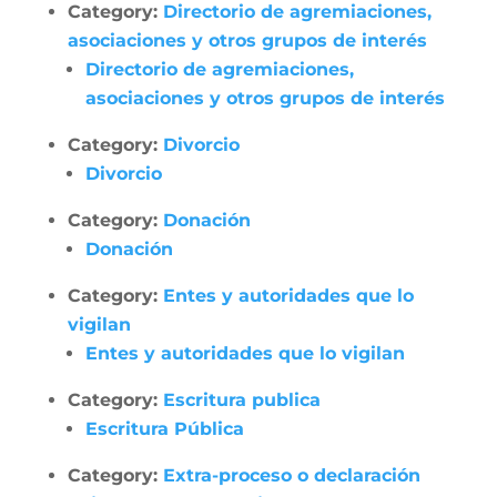
Category:
Directorio de agremiaciones,
asociaciones y otros grupos de interés
Directorio de agremiaciones,
asociaciones y otros grupos de interés
Category:
Divorcio
Divorcio
Category:
Donación
Donación
Category:
Entes y autoridades que lo
vigilan
Entes y autoridades que lo vigilan
Category:
Escritura publica
Escritura Pública
Category:
Extra-proceso o declaración