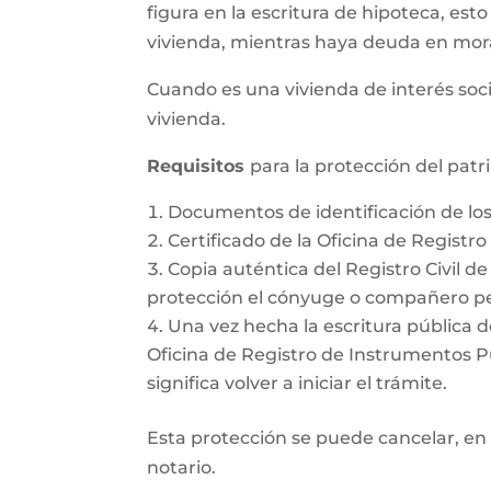
figura en la escritura de hipoteca, esto
vivienda, mientras haya deuda en mor
Cuando es una vivienda de interés soci
vivienda.
Requisitos
para la protección del pat
Documentos de identificación de l
Certificado de la Oficina de Registr
Copia auténtica del Registro Civil d
protección el cónyuge o compañero pe
Una vez hecha la escritura pública d
Oficina de Registro de Instrumentos Púb
significa volver a iniciar el trámite.
Esta protección se puede cancelar, en 
notario.