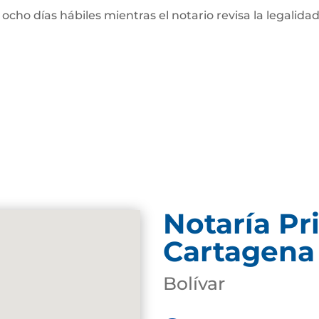
 ocho días hábiles mientras el notario revisa la legalidad
Notaría Pr
Cartagena
Bolívar