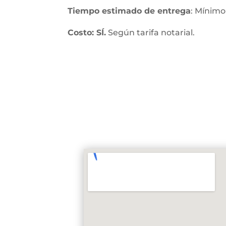
Tiempo estimado de entrega
: Mínimo
Costo: SÍ.
Según tarifa notarial.