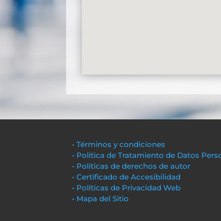
• Términos y condiciones
• Política de Tratamiento de Datos Pers
• Políticas de derechos de autor
• Certificado de Accesibilidad
• Políticas de Privacidad Web
• Mapa del Sitio