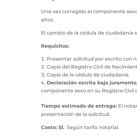
Una vez corregido el componente se
años.
El cambio de la cédula de ciudadanía s
Requisitos
:
Presentar solicitud por escrito con n
Copia del Registro Civil de Nacimien
Copia de la cédula de ciudadanía.
Declaración escrita bajo juramento
componente sexo en su Registro Civil d
Tiempo estimado de entrega
:
El nota
presentación de la solicitud.
Costo: SÍ.
Según tarifa notarial.