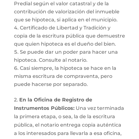
Predial según el valor catastral y de la
contribución de valorización del inmueble
que se hipoteca, si aplica en el municipio.
Certificado de Libertad y Tradición y
copia de la escritura pública que demuestre
que quien hipoteca es el dueño del bien.
Se puede dar un poder para hacer una
hipoteca. Consulte al notario.
Casi siempre, la hipoteca se hace en la
misma escritura de compraventa, pero
puede hacerse por separado.
2.
En la Oficina de Registro de
Instrumentos Públicos:
Una vez terminada
la primera etapa, o sea, la de la escritura
pública, el notario entrega copia auténtica
a los interesados para llevarla a esa oficina,