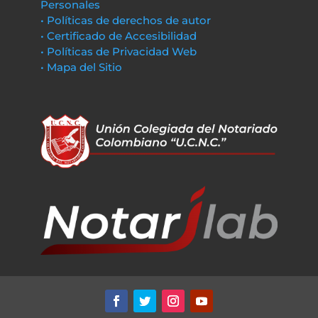
Personales
• Políticas de derechos de autor
• Certificado de Accesibilidad
• Políticas de Privacidad Web
• Mapa del Sitio