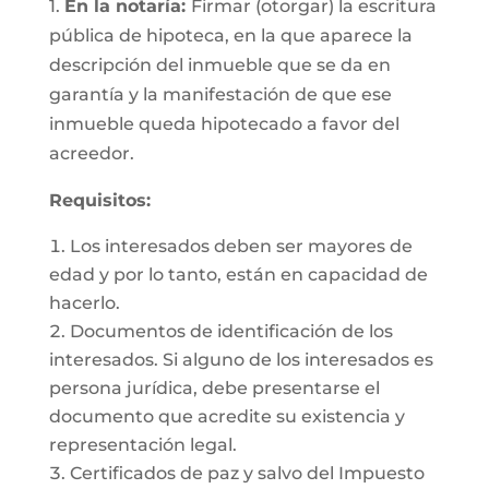
1.
En la notaría:
Firmar (otorgar) la escritura
pública de hipoteca, en la que aparece la
descripción del inmueble que se da en
garantía y la manifestación de que ese
inmueble queda hipotecado a favor del
acreedor.
Requisitos:
Los interesados deben ser mayores de
edad y por lo tanto, están en capacidad de
hacerlo.
Documentos de identificación de los
interesados. Si alguno de los interesados es
persona jurídica, debe presentarse el
documento que acredite su existencia y
representación legal.
Certificados de paz y salvo del Impuesto