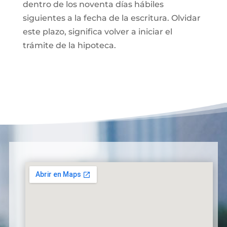
dentro de los noventa días hábiles
siguientes a la fecha de la escritura. Olvidar
este plazo, significa volver a iniciar el
trámite de la hipoteca.