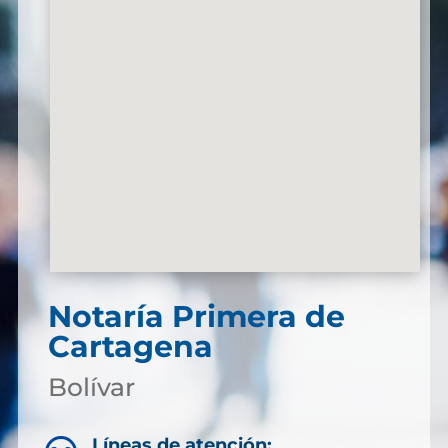
Notaría Primera de
Cartagena
Bolívar
Líneas de atención: