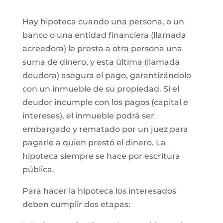
Hay hipoteca cuando una persona, o un
banco o una entidad financiera (llamada
acreedora) le presta a otra persona una
suma de dinero, y esta última (llamada
deudora) asegura el pago, garantizándolo
con un inmueble de su propiedad. Si el
deudor incumple con los pagos (capital e
intereses), el inmueble podrá ser
embargado y rematado por un juez para
pagarle a quien prestó el dinero. La
hipoteca siempre se hace por escritura
pública.
Para hacer la hipoteca los interesados
deben cumplir dos etapas: