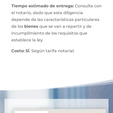
T
iempo estimado de entrega
:
Consulte con
el notario, dado que esta diligencia
depende de las características particulares
de los
bienes
que se van a repartir y de
incumplimiento de los requisitos que
establece la ley.
Costo:
SÍ
. Según tarifa notarial.