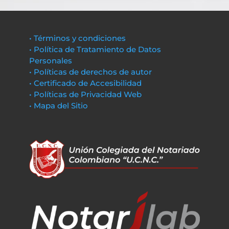
• Términos y condiciones
• Política de Tratamiento de Datos
Personales
• Políticas de derechos de autor
• Certificado de Accesibilidad
• Políticas de Privacidad Web
• Mapa del Sitio