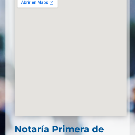
Notaría Primera de