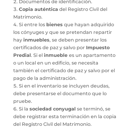
Documentos de identificación.
Copia auténtica
del Registro Civil del
Matrimonio.
Si entre los
bienes
que hayan adquirido
los cónyuges y que se pretendan repartir
hay
inmuebles
, se deben presentar los
certificados de paz y salvo por
Impuesto
Predial
. Si el
inmueble
es un apartamento
o un local en un edificio, se necesita
también el certificado de paz y salvo por el
pago de la administración.
Si en el inventario se incluyen deudas,
debe presentarse el documento que lo
pruebe.
Si la
sociedad conyugal
se terminó, se
debe registrar esta terminación en la copia
del Registro Civil del Matrimonio.