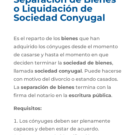
o Liquidación de
Sociedad Conyugal
Es el reparto de los
bienes
que han
adquirido los cónyuges desde el momento
de casarse y hasta el momento en que
deciden terminar la
sociedad de bienes
,
llamada
sociedad conyugal
. Puede hacerse
con motivo del divorcio o estando casados.
La
separación de bienes
termina con la
firma del notario en la
escritura pública
.
Requisitos:
Los cónyuges deben ser plenamente
capaces y deben estar de acuerdo.