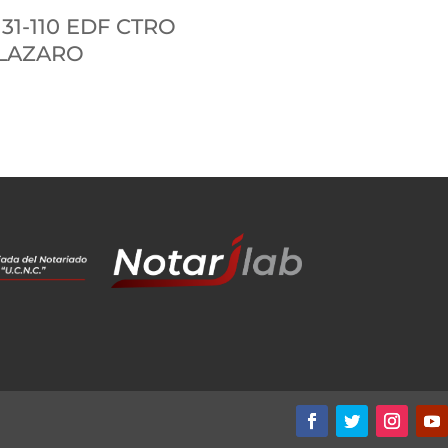
 31-110 EDF CTRO
 LAZARO