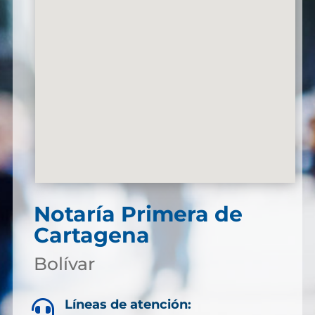
Notaría Primera de
Cartagena
Bolívar
Líneas de atención:
