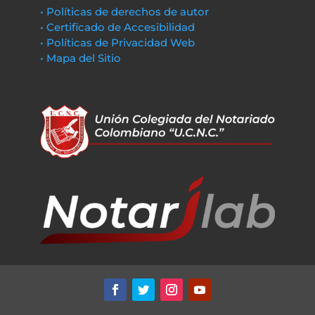
• Políticas de derechos de autor
• Certificado de Accesibilidad
• Políticas de Privacidad Web
• Mapa del Sitio