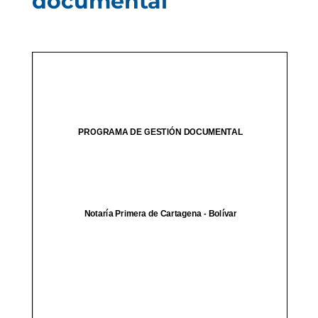
documental